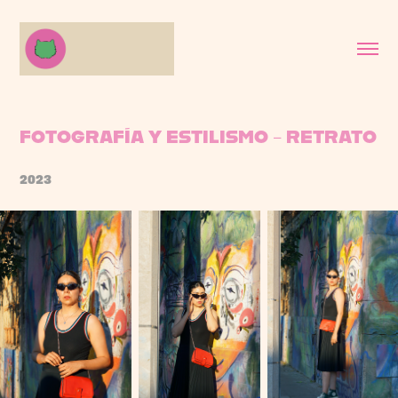
FOTOGRAFÍA Y ESTILISMO - RETRATO
2023