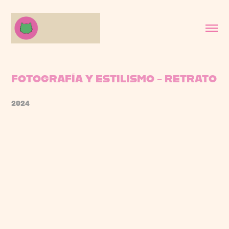
FOTOGRAFÍA Y ESTILISMO - RETRATO
2024