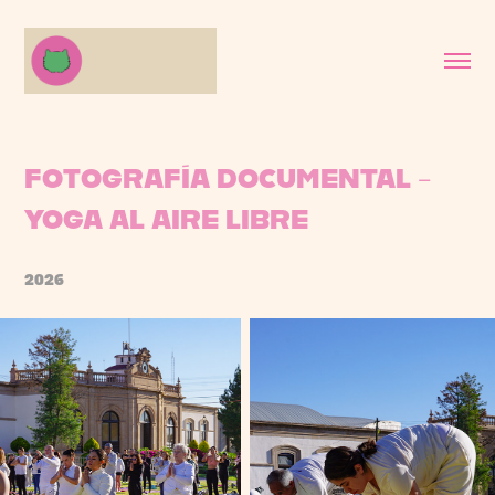
FOTOGRAFÍA DOCUMENTAL - 
YOGA AL AIRE LIBRE
2026